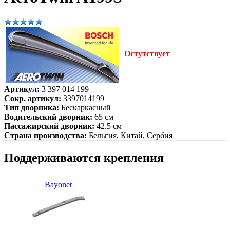
Остутствует
Артикул:
3 397 014 199
Сокр. артикул:
3397014199
Тип дворника:
Бескаркасный
Водительский дворник:
65 см
Пассажирский дворник:
42.5 см
Страна производства:
Бельгия, Китай, Сербия
Поддерживаются крепления
Bayonet