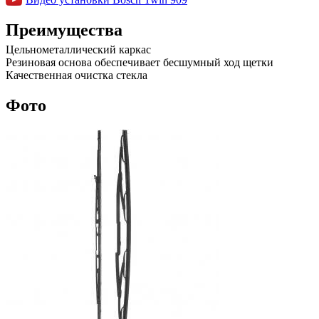
Преимущества
Цельнометаллический каркас
Резиновая основа обеспечивает бесшумный ход щетки
Качественная очистка стекла
Фото