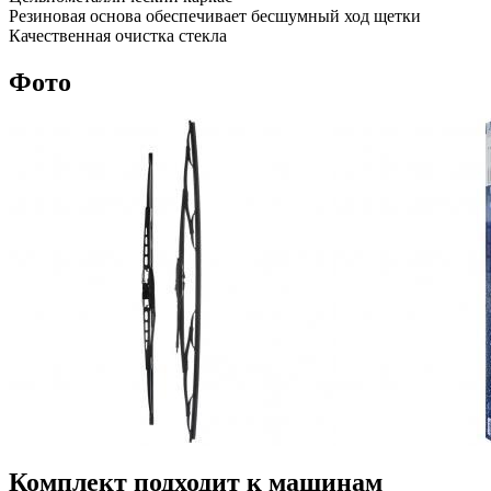
Резиновая основа обеспечивает бесшумный ход щетки
Качественная очистка стекла
Фото
Комплект подходит к машинам