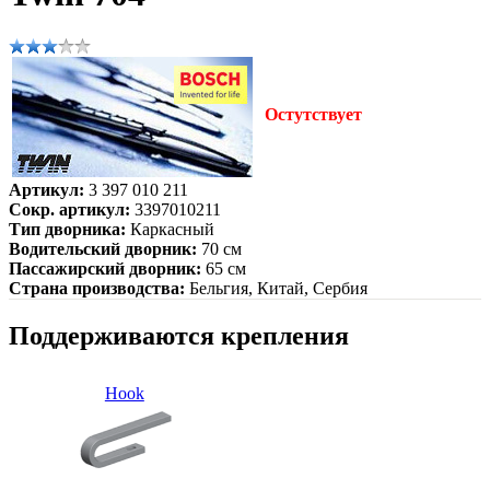
Остутствует
Артикул:
3 397 010 211
Сокр. артикул:
3397010211
Тип дворника:
Каркасный
Водительский дворник:
70 см
Пассажирский дворник:
65 см
Страна производства:
Бельгия, Китай, Сербия
Поддерживаются крепления
Hook