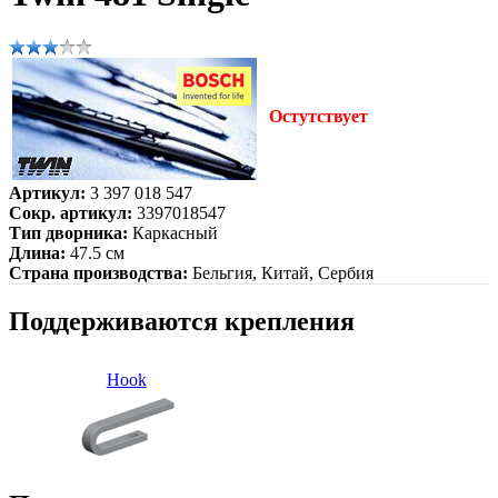
Остутствует
Артикул:
3 397 018 547
Сокр. артикул:
3397018547
Тип дворника:
Каркасный
Длина:
47.5 см
Страна производства:
Бельгия, Китай, Сербия
Поддерживаются крепления
Hook