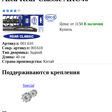
Цена: от 1150
В наличии
Купить
Артикул:
001 610
Сокр. артикул:
001610
Тип дворника:
Задний
Длина:
40 см
Страна производства:
Китай
Поддерживаются крепления
Special