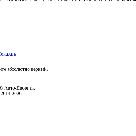
оказать
йте абсолютно верный.
© Авто-Дворник
2013-2026