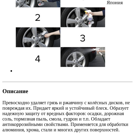
Япония
Описание
Превосходно удаляет грязь и ржавчину с колёсных дисков, не
повреждая их. Придает яркий и устойчивый блеск. Образует
надежную защиту от вредных факторов: осадки, дорожная
соль, тормозная пыль, смола, гудрон и т.п. Обладает
антикоррозийными свойствами. Применяется для обработки
алюминия, хрома, стали и многих других поверхностей.