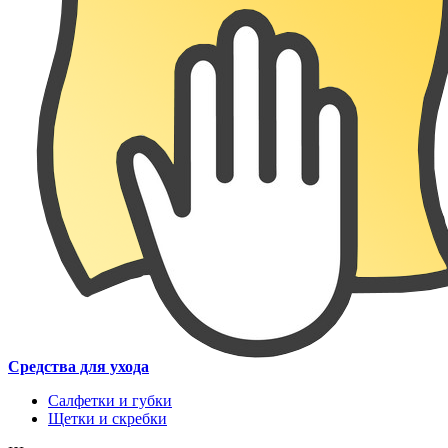
Средства для ухода
Салфетки и губки
Щетки и скребки