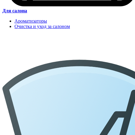
Для салона
Ароматизаторы
Очистка и уход за салоном