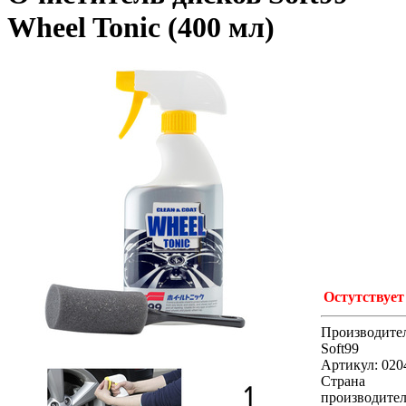
Wheel Tonic (400 мл)
Остутствует
Производител
Soft99
Артикул: 020
Страна
производител