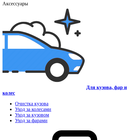
Аксессуары
Для кузова, фар и
колес
Очистка кузова
Уход за колесами
Уход за кузовом
Уход за фарами