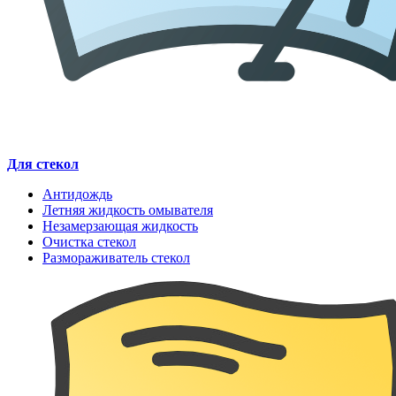
Для стекол
Антидождь
Летняя жидкость омывателя
Незамерзающая жидкость
Очистка стекол
Размораживатель стекол