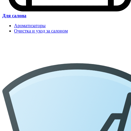
Для салона
Ароматизаторы
Очистка и уход за салоном