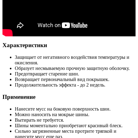
Характеристики
Защищает от негативного воздействия температуры и
окисления.
Образует несмываемую прочную защитную оболочку.
Предотвращает старение шин.
Возвращает первоначальный вид покрышек.
Продолжительность эффекта - до 2 недель.
Применение
Нанесите мусс на боковую поверхность шин.
Можно наносить на мокрые шины.
Вытирать не требуется.
Шины моментально приобретают красивый блеск.
Сильно загрязненные места протрите тряпкой и
нанесите мусс еще раз.