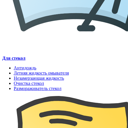
Для стекол
Антидождь
Летняя жидкость омывателя
Незамерзающая жидкость
Очистка стекол
Размораживатель стекол