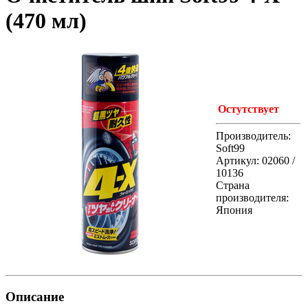
(470 мл)
Остутствует
Производитель:
Soft99
Артикул: 02060 /
10136
Страна
производителя:
Япония
Описание