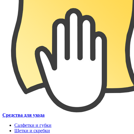
Средства для ухода
Салфетки и губки
Щетки и скребки