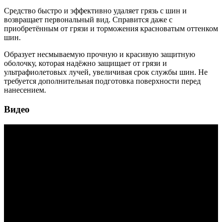
Средство быстро и эффективно удаляет грязь с шин и
возвращает первональный вид. Справится даже с
приобретённым от грязи и торможения красноватым оттенком
шин.
Образует несмываемую прочную и красивую защитную
оболочку, которая надёжно защищает от грязи и
ультрафиолетовых лучей, увеличивая срок службы шин. Не
требуется дополнительная подготовка поверхности перед
нанесением.
Видео