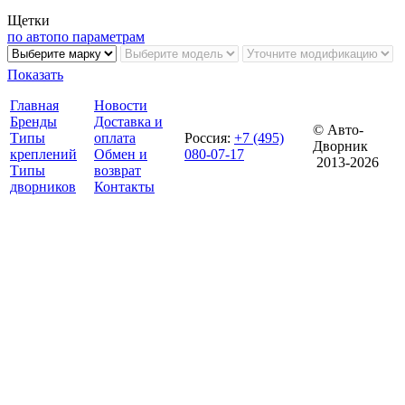
Щетки
по авто
по параметрам
Показать
Главная
Новости
Бренды
Доставка и
© Авто-
Типы
оплата
Россия
:
+7 (495)
Дворник
креплений
Обмен и
080-07-17
2013-2026
Типы
возврат
дворников
Контакты