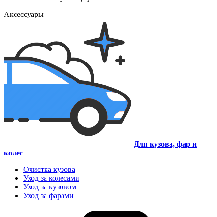
Аксессуары
Для кузова, фар и
колес
Очистка кузова
Уход за колесами
Уход за кузовом
Уход за фарами