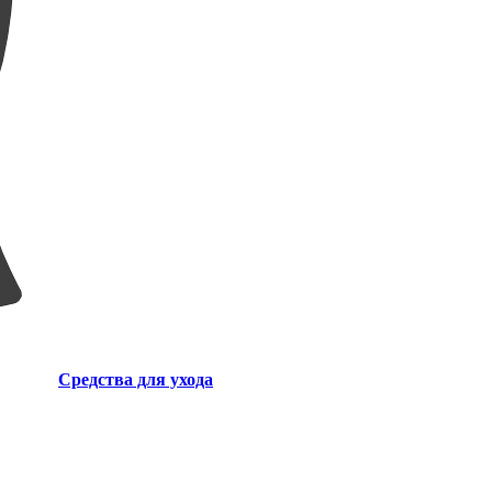
Средства для ухода