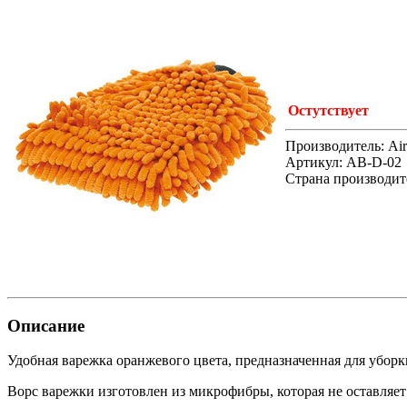
Остутствует
Производитель: Air
Артикул: AB-D-02
Страна производит
Описание
Удобная варежка оранжевого цвета, предназначенная для уборк
Ворс варежки изготовлен из микрофибры, которая не оставляет 