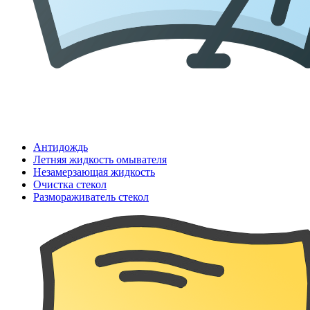
Антидождь
Летняя жидкость омывателя
Незамерзающая жидкость
Очистка стекол
Размораживатель стекол