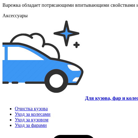
Варежка обладает потрясающими впитывающими свойствами и
Аксессуары
Для кузова, фар и коле
Очистка кузова
Уход за колесами
Уход за кузовом
Уход за фарами