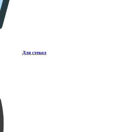
Для стекол