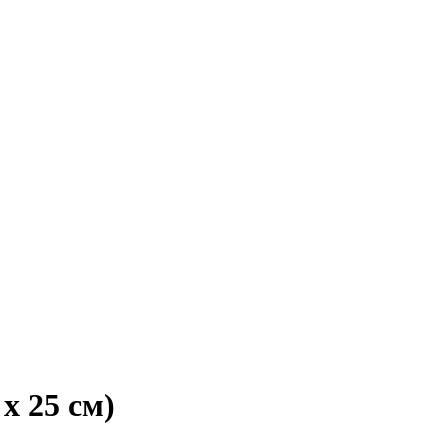
x 25 см)