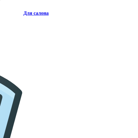
Для салона