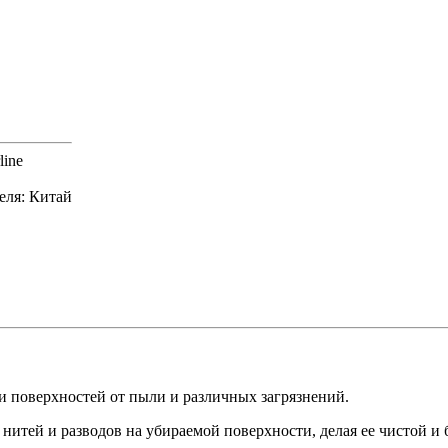
line
еля: Китай
и поверхностей от пыли и различных загрязнений.
нитей и разводов на убираемой поверхности, делая ее чистой и 