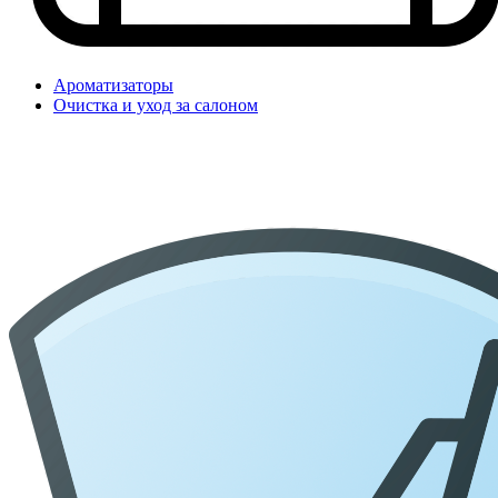
Ароматизаторы
Очистка и уход за салоном