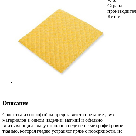
A-05
Страна
производител
Китай
Описание
Салфетка из порофибры представляет сочетание двух
материалов в одном изделии: мягкий и обильно
впитывающий влагу поролон соединен с микрофибровой
тканью, которая гладко устраняет грязь с поверхности, не