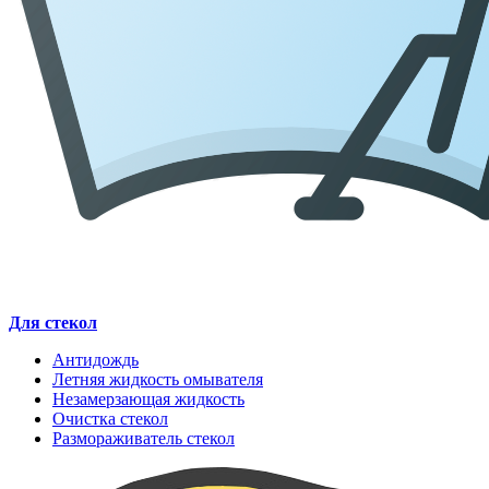
Для стекол
Антидождь
Летняя жидкость омывателя
Незамерзающая жидкость
Очистка стекол
Размораживатель стекол