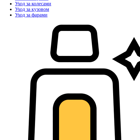
Уход за колесами
Уход за кузовом
Уход за фарами