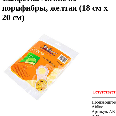
порифибры, желтая (18 см x
20 см)
Остутствует
Производител
Airline
Артикул: AB