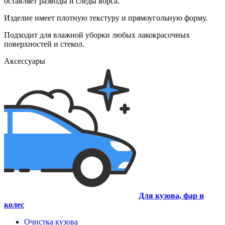
оставляет разводы и следы ворса.
Изделие имеет плотную текстуру и прямоугольную форму.
Подходит для влажной уборки любых лакокрасочных
поверхностей и стекол.
Аксессуары
Для кузова, фар и
колес
Очистка кузова