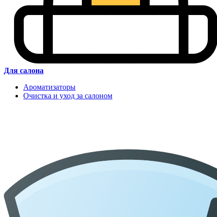
Для салона
Ароматизаторы
Очистка и уход за салоном